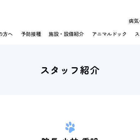
病気
の方へ
予防接種
施設・設備紹介
アニマルドック
ス
スタッフ紹介