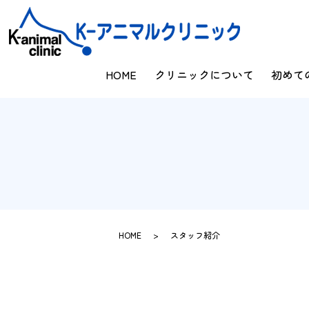
HOME
クリニックについて
初めて
HOME
スタッフ紹介