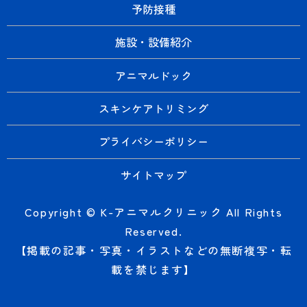
予防接種
施設・設備紹介
アニマルドック
スキンケアトリミング
プライバシーポリシー
サイトマップ
Copyright © K-アニマルクリニック All Rights
Reserved.
【掲載の記事・写真・イラストなどの無断複写・転
載を禁じます】