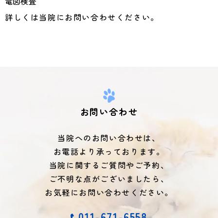
電図検査
詳しくは当院にお問い合わせください。
お問い合わせ
当院へのお問い合わせは、
お電話より承っております。
当院に関するご質問やご予約、
ご不明な点がございましたら、
お気軽にお問い合わせください。
011-671-6558