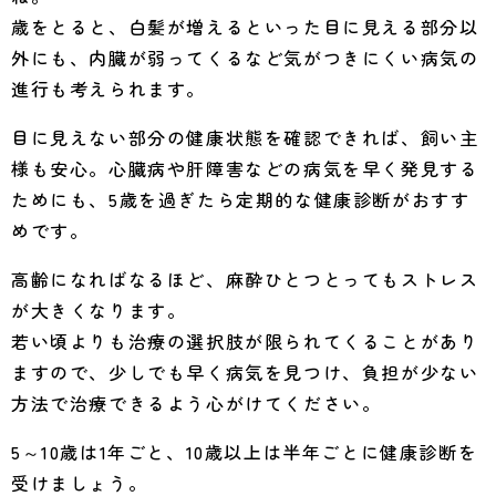
歳をとると、白髪が増えるといった目に見える部分以
外にも、内臓が弱ってくるなど気がつきにくい病気の
進行も考えられます。
目に見えない部分の健康状態を確認できれば、飼い主
様も安心。心臓病や肝障害などの病気を早く発見する
ためにも、5歳を過ぎたら定期的な健康診断がおすす
めです。
高齢になればなるほど、麻酔ひとつとってもストレス
が大きくなります。
若い頃よりも治療の選択肢が限られてくることがあり
ますので、少しでも早く病気を見つけ、負担が少ない
方法で治療できるよう心がけてください。
5～10歳は1年ごと、10歳以上は半年ごとに健康診断を
受けましょう。