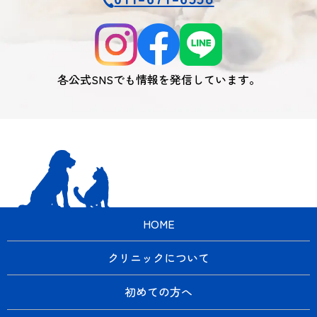
各公式SNSでも情報を発信しています。
HOME
クリニックについて
初めての方へ