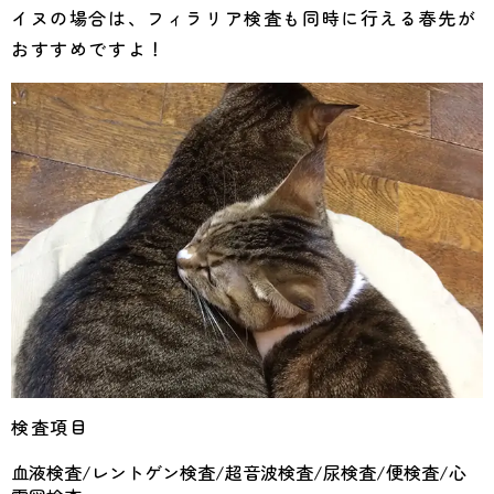
イヌの場合は、フィラリア検査も同時に行える春先が
おすすめですよ！
検査項目
血液検査/レントゲン検査/超音波検査/尿検査/便検査/心