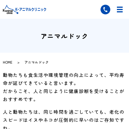
アニマルドック
HOME
アニマルドック
動物たちも食生活や環境管理の向上によって、平均寿
命が延びてきていると言います。
だからこそ、人と同じように健康診断を受けることが
おすすめです。
人と動物たちは、同じ時間を過ごしていても、老化の
スピードはイヌやネコが圧倒的に早いのはご存知です
ね。